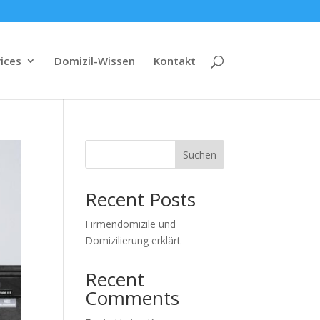
ices
Domizil-Wissen
Kontakt
Suchen
Recent Posts
Firmendomizile und
Domizilierung erklärt
Recent
Comments