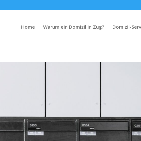
Home
Warum ein Domizil in Zug?
Domizil-Serv