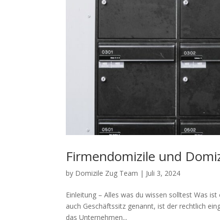
Firmendomizile und Domizi
by
Domizile Zug Team
|
Juli 3, 2024
Einleitung – Alles was du wissen solltest Was is
auch Geschäftssitz genannt, ist der rechtlich eing
das Unternehmen...